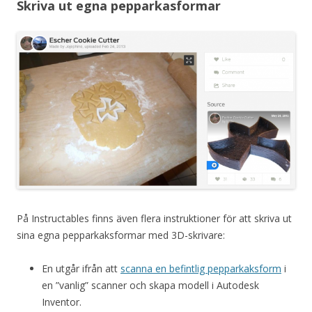
Skriva ut egna pepparkasformar
På Instructables finns även flera instruktioner för att skriva ut
sina egna pepparkaksformar med 3D-skrivare:
En utgår ifrån att
scanna en befintlig pepparkaksform
i
en ”vanlig” scanner och skapa modell i Autodesk
Inventor.