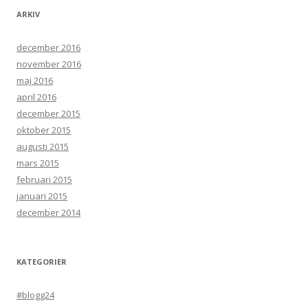
ARKIV
december 2016
november 2016
maj 2016
april 2016
december 2015
oktober 2015
augusti 2015
mars 2015
februari 2015
januari 2015
december 2014
KATEGORIER
#blogg24