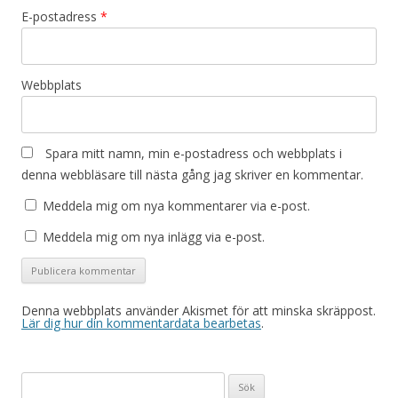
E-postadress
*
Webbplats
Spara mitt namn, min e-postadress och webbplats i
denna webbläsare till nästa gång jag skriver en kommentar.
Meddela mig om nya kommentarer via e-post.
Meddela mig om nya inlägg via e-post.
Denna webbplats använder Akismet för att minska skräppost.
Lär dig hur din kommentardata bearbetas
.
Sök