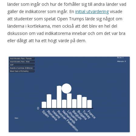
länder som ingår och hur de förhåller sig till andra länder vad
gäller de indikatorer som ingår. En
initial utvärdering
visade
att studenter som spelat Open Trumps lärde sig något om
länderna i kortlekarna, men också att det blev en hel del
diskussion om vad indikatorerna innebar och om det var bra
eller dåligt att ha ett högt värde på dem.