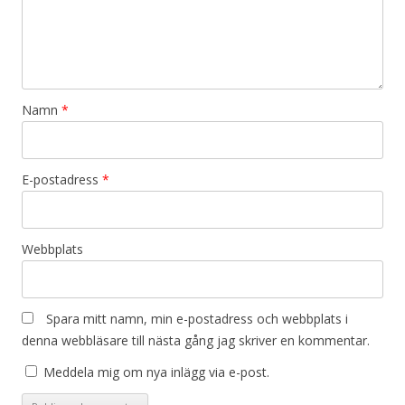
Namn
*
E-postadress
*
Webbplats
Spara mitt namn, min e-postadress och webbplats i
denna webbläsare till nästa gång jag skriver en kommentar.
Meddela mig om nya inlägg via e-post.